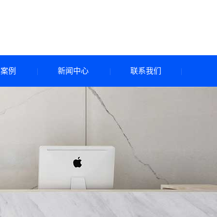
功案例
新闻中心
联系我们