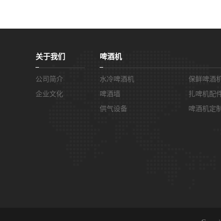
关于我们
啤酒机
公司简介
水冷啤酒机
保鲜啤酒
企业文化
啤酒墙
扎啤机配
供气设备
啤酒机定