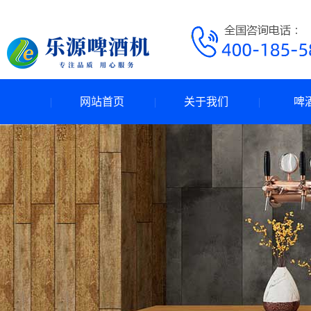
网站首页
关于我们
啤