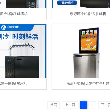
风冷6桶6头啤酒机
乐源风冷10桶8头扎啤机
水冷一体4桶啤酒机
乐源柜式4桶风冷带广告灯箱
首页
上一页
1
2
下一